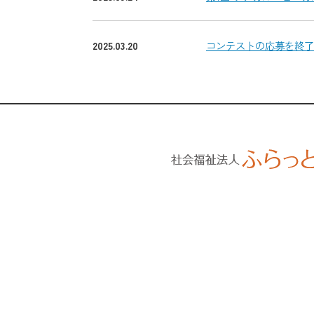
2025.03.20
コンテストの応募を終了