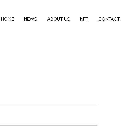
HOME
NEWS
ABOUT US
NFT
CONTACT