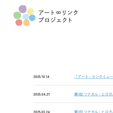
2025.10.14
「アート・リンクミュー
2025.04.21
第1回 ツナガル・ヒロ
2025.03.24
第1回 ツナガル・ヒロ