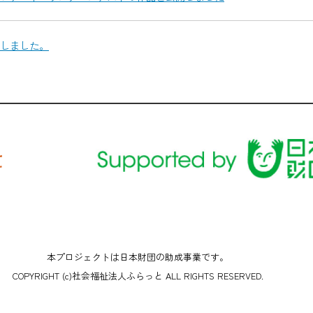
しました。
本プロジェクトは日本財団の助成事業です。
COPYRIGHT (c)社会福祉法人ふらっと ALL RIGHTS RESERVED.